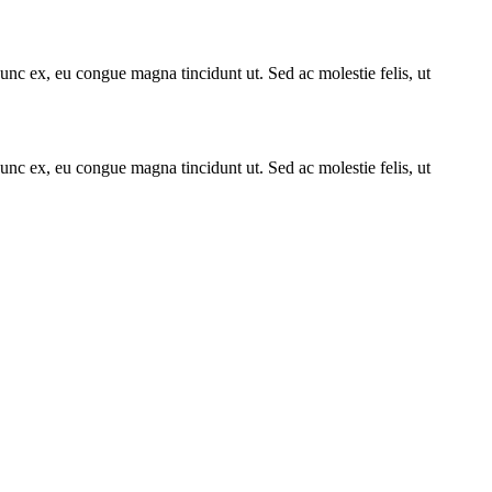
unc ex, eu congue magna tincidunt ut. Sed ac molestie felis, ut
unc ex, eu congue magna tincidunt ut. Sed ac molestie felis, ut