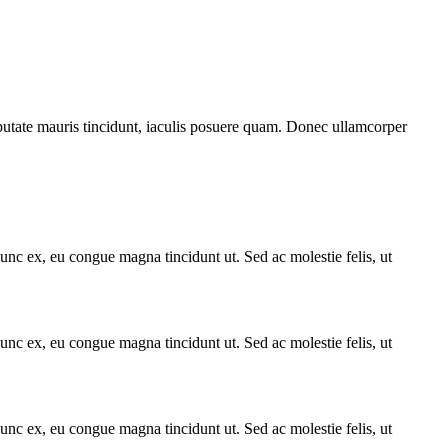
lputate mauris tincidunt, iaculis posuere quam. Donec ullamcorper
unc ex, eu congue magna tincidunt ut. Sed ac molestie felis, ut
unc ex, eu congue magna tincidunt ut. Sed ac molestie felis, ut
unc ex, eu congue magna tincidunt ut. Sed ac molestie felis, ut